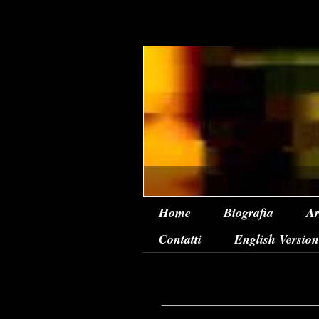
Home
Biografia
Ar
Contatti
English Version